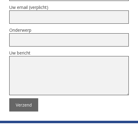
Uw email (verplicht)
Onderwerp
Uw bericht
Verzend